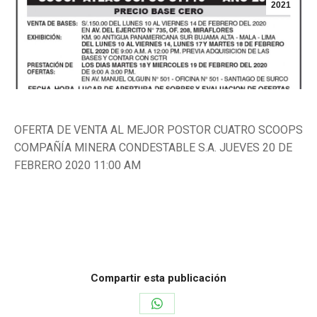
2021
OFERTA DE VENTA AL MEJOR POSTOR CUATRO SCOOPS
COMPAÑÍA MINERA CONDESTABLE S.A. JUEVES 20 DE
FEBRERO 2020 11:00 AM
Categoría:
Maquinarias
Por
ensedese
20 de enero de 2021
Deja un comentario
Compartir esta publicación