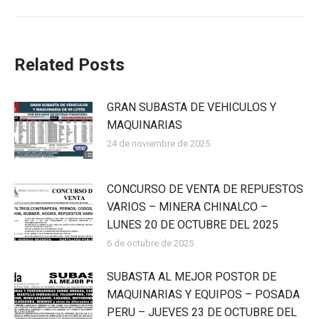
Related Posts
GRAN SUBASTA DE VEHICULOS Y
MAQUINARIAS
24 de noviembre de 2025
CONCURSO DE VENTA DE REPUESTOS
VARIOS – MINERA CHINALCO –
LUNES 20 DE OCTUBRE DEL 2025
6 de octubre de 2025
SUBASTA AL MEJOR POSTOR DE
MAQUINARIAS Y EQUIPOS – POSADA
PERU – JUEVES 23 DE OCTUBRE DEL