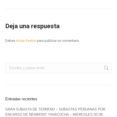
Deja una respuesta
Debes
Iniciar Sesión
para publicar un comentario.
Entradas recientes
GRAN SUBASTA DE TERRENO – SUBASTAS PERUANAS POR
ENCARGO DE NEWMONT YANACOCHA – MIERCOLES 05 DE