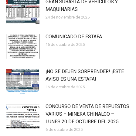
GRAN SUBASTA DE VEHICULOS Y
MAQUINARIAS
24 de noviembre de 2025
COMUNICADO DE ESTAFA
16 de octubre de 2025
¡NO SE DEJEN SORPRENDER! ¡ESTE
AVISO ES UNA ESTAFA!
16 de octubre de 2025
CONCURSO DE VENTA DE REPUESTOS
VARIOS – MINERA CHINALCO –
LUNES 20 DE OCTUBRE DEL 2025
6 de octubre de 2025