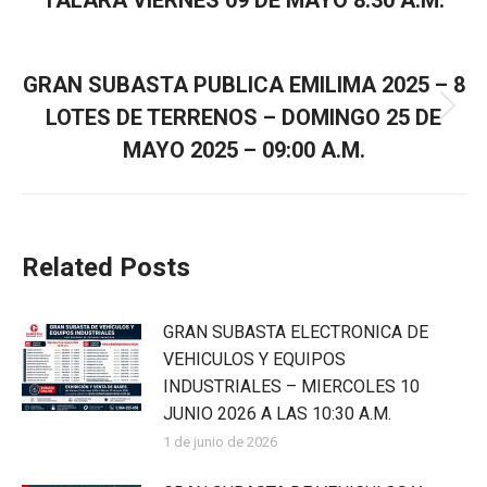
TALARA VIERNES 09 DE MAYO 8:30 A.M.
SIGUIENTE
GRAN SUBASTA PUBLICA EMILIMA 2025 – 8
LOTES DE TERRENOS – DOMINGO 25 DE
MAYO 2025 – 09:00 A.M.
Related Posts
GRAN SUBASTA ELECTRONICA DE
VEHICULOS Y EQUIPOS
INDUSTRIALES – MIERCOLES 10
JUNIO 2026 A LAS 10:30 A.M.
1 de junio de 2026