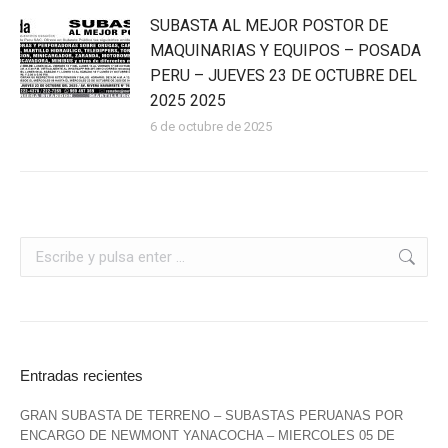
SUBASTA AL MEJOR POSTOR DE
MAQUINARIAS Y EQUIPOS – POSADA
PERU – JUEVES 23 DE OCTUBRE DEL
2025 2025
6 de octubre de 2025
Entradas recientes
GRAN SUBASTA DE TERRENO – SUBASTAS PERUANAS POR
ENCARGO DE NEWMONT YANACOCHA – MIERCOLES 05 DE