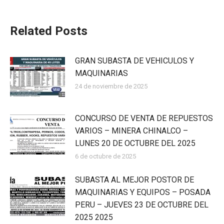
Related Posts
GRAN SUBASTA DE VEHICULOS Y
MAQUINARIAS
24 de noviembre de 2025
CONCURSO DE VENTA DE REPUESTOS
VARIOS – MINERA CHINALCO –
LUNES 20 DE OCTUBRE DEL 2025
6 de octubre de 2025
SUBASTA AL MEJOR POSTOR DE
MAQUINARIAS Y EQUIPOS – POSADA
PERU – JUEVES 23 DE OCTUBRE DEL
2025 2025