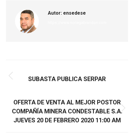
Autor:
ensedese
https://www.noriegabrandon.com
ANTERIOR
SUBASTA PUBLICA SERPAR
SIGUIENTE
OFERTA DE VENTA AL MEJOR POSTOR
COMPAÑÍA MINERA CONDESTABLE S.A.
JUEVES 20 DE FEBRERO 2020 11:00 AM