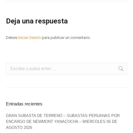
Deja una respuesta
Debes
Iniciar Sesión
para publicar un comentario.
Entradas recientes
GRAN SUBASTA DE TERRENO – SUBASTAS PERUANAS POR
ENCARGO DE NEWMONT YANACOCHA – MIERCOLES 05 DE
AGOSTO 2026