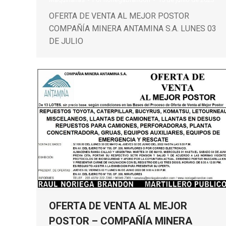
OFERTA DE VENTA AL MEJOR POSTOR
COMPAÑÍA MINERA ANTAMINA S.A. LUNES 03
DE JULIO
OFERTA DE VENTA AL MEJOR
POSTOR – COMPAÑÍA MINERA