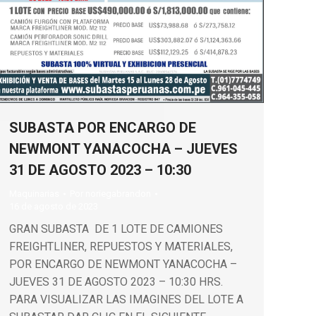
SUBASTA POR ENCARGO DE
NEWMONT YANACOCHA – JUEVES
31 DE AGOSTO 2023 – 10:30
Maquinarias
Por
noriegabrandon
16 de agosto de 2023
GRAN SUBASTA DE 1 LOTE DE CAMIONES
FREIGHTLINER, REPUESTOS Y MATERIALES,
POR ENCARGO DE NEWMONT YANACOCHA –
JUEVES 31 DE AGOSTO 2023 – 10:30 HRS.
PARA VISUALIZAR LAS IMAGINES DEL LOTE A