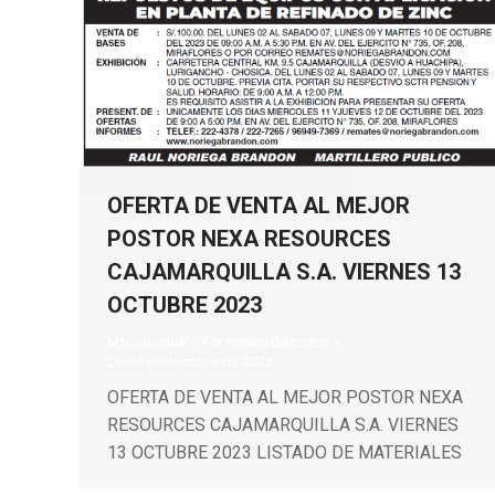
OFERTA DE VENTA AL MEJOR
POSTOR NEXA RESOURCES
CAJAMARQUILLA S.A. VIERNES 13
OCTUBRE 2023
Maquinarias
Por
noriegabrandon
29 de septiembre de 2023
OFERTA DE VENTA AL MEJOR POSTOR NEXA
RESOURCES CAJAMARQUILLA S.A. VIERNES
13 OCTUBRE 2023 LISTADO DE MATERIALES