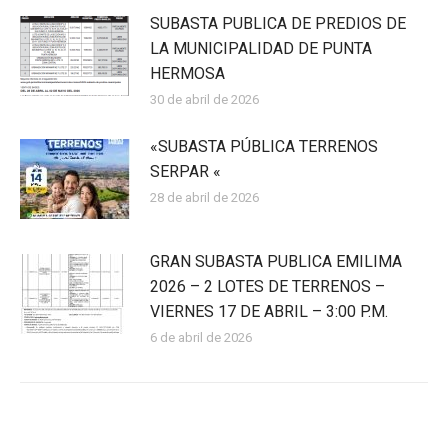
SUBASTA PUBLICA DE PREDIOS DE
LA MUNICIPALIDAD DE PUNTA
HERMOSA
30 de abril de 2026
«SUBASTA PÚBLICA TERRENOS
SERPAR «
28 de abril de 2026
GRAN SUBASTA PUBLICA EMILIMA
2026 – 2 LOTES DE TERRENOS –
VIERNES 17 DE ABRIL – 3:00 P.M.
6 de abril de 2026