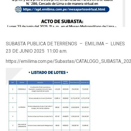
SUBASTA PUBLICA DE TERRENOS – EMILIMA – LUNES
23 DE JUNIO 2025 11:00 a.m.
https://emilima.com.pe/Subastas/CATALOGO_SUBASTA_202