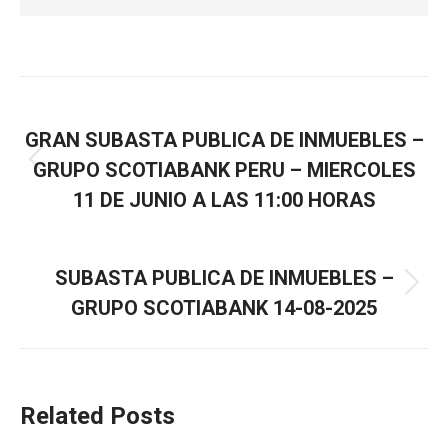
ANTERIOR
GRAN SUBASTA PUBLICA DE INMUEBLES –
GRUPO SCOTIABANK PERU – MIERCOLES
11 DE JUNIO A LAS 11:00 HORAS
SIGUIENTE
SUBASTA PUBLICA DE INMUEBLES –
GRUPO SCOTIABANK 14-08-2025
Related Posts