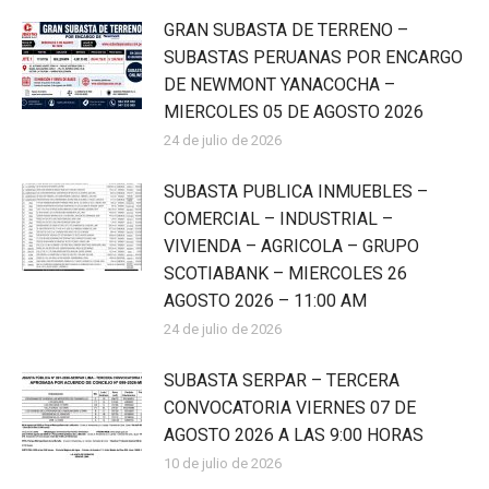
GRAN SUBASTA DE TERRENO –
SUBASTAS PERUANAS POR ENCARGO
DE NEWMONT YANACOCHA –
MIERCOLES 05 DE AGOSTO 2026
24 de julio de 2026
SUBASTA PUBLICA INMUEBLES –
COMERCIAL – INDUSTRIAL –
VIVIENDA – AGRICOLA – GRUPO
SCOTIABANK – MIERCOLES 26
AGOSTO 2026 – 11:00 AM
24 de julio de 2026
SUBASTA SERPAR – TERCERA
CONVOCATORIA VIERNES 07 DE
AGOSTO 2026 A LAS 9:00 HORAS
10 de julio de 2026