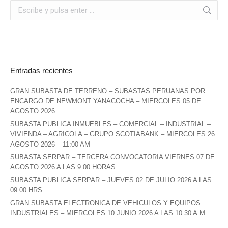
Entradas recientes
GRAN SUBASTA DE TERRENO – SUBASTAS PERUANAS POR
ENCARGO DE NEWMONT YANACOCHA – MIERCOLES 05 DE
AGOSTO 2026
SUBASTA PUBLICA INMUEBLES – COMERCIAL – INDUSTRIAL –
VIVIENDA – AGRICOLA – GRUPO SCOTIABANK – MIERCOLES 26
AGOSTO 2026 – 11:00 AM
SUBASTA SERPAR – TERCERA CONVOCATORIA VIERNES 07 DE
AGOSTO 2026 A LAS 9:00 HORAS
SUBASTA PUBLICA SERPAR – JUEVES 02 DE JULIO 2026 A LAS
09:00 HRS.
GRAN SUBASTA ELECTRONICA DE VEHICULOS Y EQUIPOS
INDUSTRIALES – MIERCOLES 10 JUNIO 2026 A LAS 10:30 A.M.