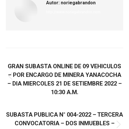
Autor:
noriegabrandon
http://www.noriegabrandon.com
ANTERIOR
GRAN SUBASTA ONLINE DE 09 VEHICULOS
– POR ENCARGO DE MINERA YANACOCHA
– DIA MIERCOLES 21 DE SETIEMBRE 2022 –
10:30 A.M.
SIGUIENTE
SUBASTA PUBLICA N° 004-2022 – TERCERA
CONVOCATORIA – DOS INMUEBLES –