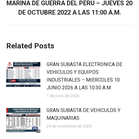
MARINA DE GUERRA DEL PERU – JUEVES 20
DE OCTUBRE 2022 A LAS 11:00 A.M.
Related Posts
GRAN SUBASTA ELECTRONICA DE
VEHICULOS Y EQUIPOS
INDUSTRIALES – MIERCOLES 10
JUNIO 2026 A LAS 10:30 A.M.
1 de junio de 2026
GRAN SUBASTA DE VEHICULOS Y
MAQUINARIAS
24 de noviembre de 2025