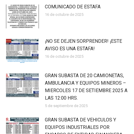
COMUNICADO DE ESTAFA
16 de octubre de 2025
¡NO SE DEJEN SORPRENDER! ¡ESTE
AVISO ES UNA ESTAFA!
16 de octubre de 2025
GRAN SUBASTA DE 20 CAMIONETAS,
AMBULANCIA Y EQUIPOS MINEROS –
MIERCOLES 17 DE SETIEMBRE 2025 A
LAS 12:00 HRS.
5 de septiembre de 2025
GRAN SUBASTA DE VEHICULOS Y
EQUIPOS INDUSTRIALES POR