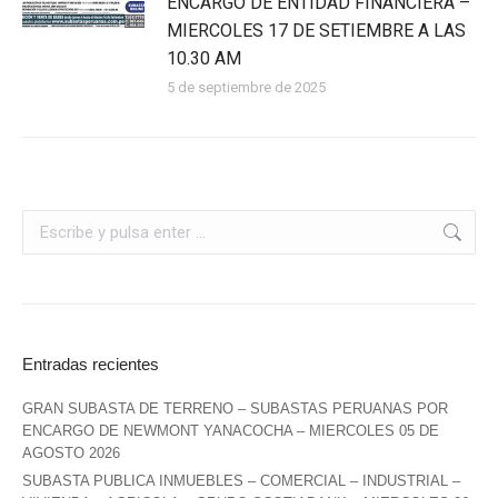
ENCARGO DE ENTIDAD FINANCIERA –
MIERCOLES 17 DE SETIEMBRE A LAS
10.30 AM
5 de septiembre de 2025
Entradas recientes
GRAN SUBASTA DE TERRENO – SUBASTAS PERUANAS POR
ENCARGO DE NEWMONT YANACOCHA – MIERCOLES 05 DE
AGOSTO 2026
SUBASTA PUBLICA INMUEBLES – COMERCIAL – INDUSTRIAL –