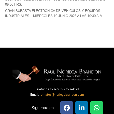
09:00 HRS.
GRAN SUBASTA ELECTRONICA DE VEHICULOS Y EQUIPOS
INDUSTRIALES – MIERCOLES 10 JUNIO 2026 A LAS 10:30 A.M.
Teléfonos 222-7265 / 222-4378
Email:
remates@noriegabrandon.com
Siguenos en: