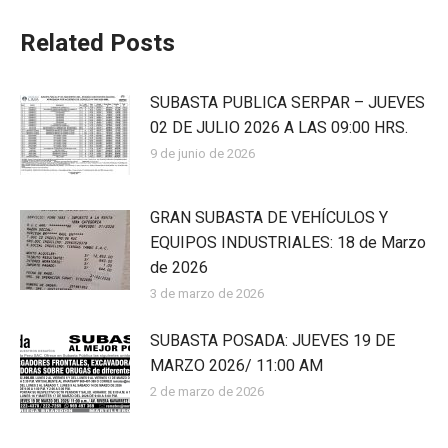
Related Posts
SUBASTA PUBLICA SERPAR – JUEVES
02 DE JULIO 2026 A LAS 09:00 HRS.
9 de junio de 2026
GRAN SUBASTA DE VEHÍCULOS Y
EQUIPOS INDUSTRIALES: 18 de Marzo
de 2026
3 de marzo de 2026
SUBASTA POSADA: JUEVES 19 DE
MARZO 2026/ 11:00 AM
2 de marzo de 2026