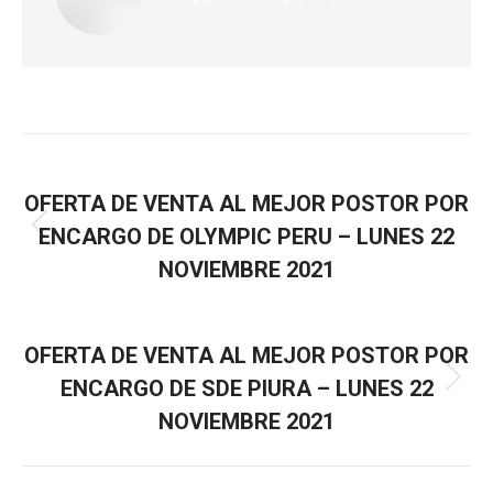
ANTERIOR
OFERTA DE VENTA AL MEJOR POSTOR POR
ENCARGO DE OLYMPIC PERU – LUNES 22
NOVIEMBRE 2021
SIGUIENTE
OFERTA DE VENTA AL MEJOR POSTOR POR
ENCARGO DE SDE PIURA – LUNES 22
NOVIEMBRE 2021