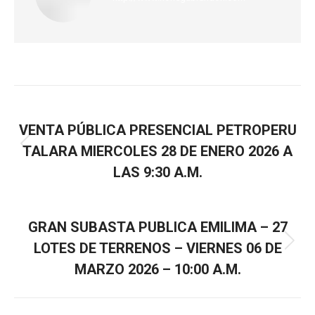
ANTERIOR
VENTA PÚBLICA PRESENCIAL PETROPERU
TALARA MIERCOLES 28 DE ENERO 2026 A
LAS 9:30 A.M.
SIGUIENTE
GRAN SUBASTA PUBLICA EMILIMA – 27
LOTES DE TERRENOS – VIERNES 06 DE
MARZO 2026 – 10:00 A.M.