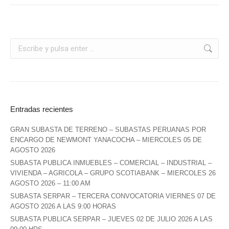
Entradas recientes
GRAN SUBASTA DE TERRENO – SUBASTAS PERUANAS POR
ENCARGO DE NEWMONT YANACOCHA – MIERCOLES 05 DE
AGOSTO 2026
SUBASTA PUBLICA INMUEBLES – COMERCIAL – INDUSTRIAL –
VIVIENDA – AGRICOLA – GRUPO SCOTIABANK – MIERCOLES 26
AGOSTO 2026 – 11:00 AM
SUBASTA SERPAR – TERCERA CONVOCATORIA VIERNES 07 DE
AGOSTO 2026 A LAS 9:00 HORAS
SUBASTA PUBLICA SERPAR – JUEVES 02 DE JULIO 2026 A LAS