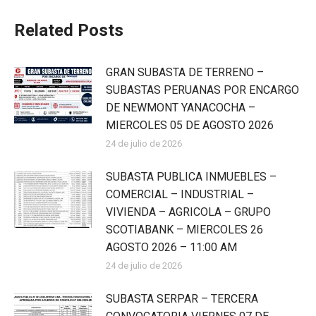
Related Posts
GRAN SUBASTA DE TERRENO –
SUBASTAS PERUANAS POR ENCARGO
DE NEWMONT YANACOCHA –
MIERCOLES 05 DE AGOSTO 2026
24 de julio de 2026
SUBASTA PUBLICA INMUEBLES –
COMERCIAL – INDUSTRIAL –
VIVIENDA – AGRICOLA – GRUPO
SCOTIABANK – MIERCOLES 26
AGOSTO 2026 – 11:00 AM
24 de julio de 2026
SUBASTA SERPAR – TERCERA