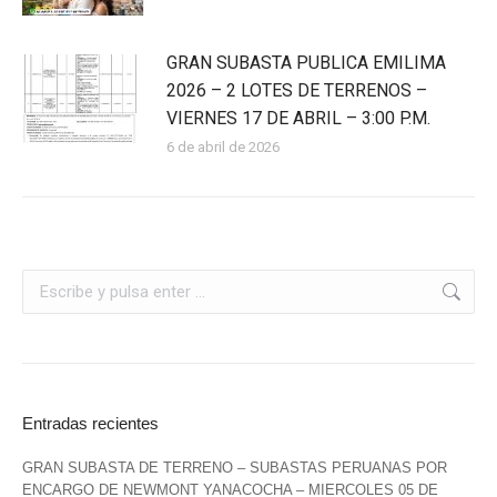
GRAN SUBASTA PUBLICA EMILIMA
2026 – 2 LOTES DE TERRENOS –
VIERNES 17 DE ABRIL – 3:00 P.M.
6 de abril de 2026
Entradas recientes
GRAN SUBASTA DE TERRENO – SUBASTAS PERUANAS POR
ENCARGO DE NEWMONT YANACOCHA – MIERCOLES 05 DE