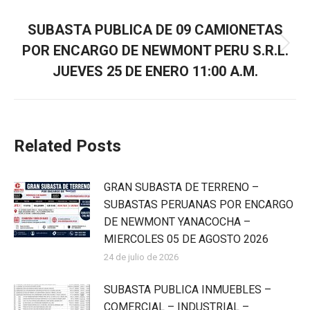
SIGUIENTE
SUBASTA PUBLICA DE 09 CAMIONETAS
POR ENCARGO DE NEWMONT PERU S.R.L.
JUEVES 25 DE ENERO 11:00 A.M.
Related Posts
GRAN SUBASTA DE TERRENO –
SUBASTAS PERUANAS POR ENCARGO
DE NEWMONT YANACOCHA –
MIERCOLES 05 DE AGOSTO 2026
24 de julio de 2026
SUBASTA PUBLICA INMUEBLES –
COMERCIAL – INDUSTRIAL –