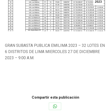
2023
GRAN SUBASTA PUBLICA EMILIMA 2023 – 32 LOTES EN
6 DISTRITOS DE LIMA MIERCOLES 27 DE DICIEMBRE
2023 – 9:00 A.M.
Categoría:
Inmuebles
Por
noriegabrandon
13 de diciembre de 2023
Compartir esta publicación