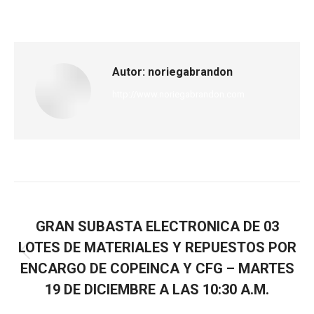
Autor:
noriegabrandon
http://www.noriegabrandon.com
ANTERIOR
GRAN SUBASTA ELECTRONICA DE 03
LOTES DE MATERIALES Y REPUESTOS POR
ENCARGO DE COPEINCA Y CFG – MARTES
19 DE DICIEMBRE A LAS 10:30 A.M.