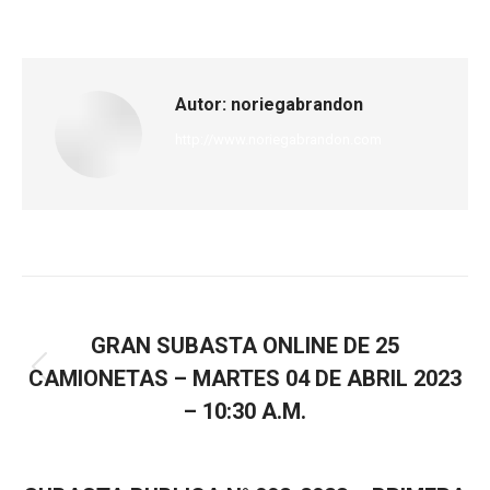
Autor:
noriegabrandon
http://www.noriegabrandon.com
ANTERIOR
GRAN SUBASTA ONLINE DE 25
CAMIONETAS – MARTES 04 DE ABRIL 2023
– 10:30 A.M.
SIGUIENTE