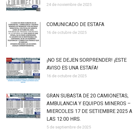
24 de noviembre de 2025
COMUNICADO DE ESTAFA
16 de octubre de 2025
¡NO SE DEJEN SORPRENDER! ¡ESTE
AVISO ES UNA ESTAFA!
16 de octubre de 2025
GRAN SUBASTA DE 20 CAMIONETAS,
AMBULANCIA Y EQUIPOS MINEROS –
MIERCOLES 17 DE SETIEMBRE 2025 A
LAS 12:00 HRS.
5 de septiembre de 2025