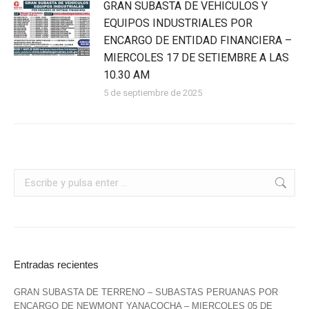
GRAN SUBASTA DE VEHICULOS Y
EQUIPOS INDUSTRIALES POR
ENCARGO DE ENTIDAD FINANCIERA –
MIERCOLES 17 DE SETIEMBRE A LAS
10.30 AM
5 de septiembre de 2025
Entradas recientes
GRAN SUBASTA DE TERRENO – SUBASTAS PERUANAS POR
ENCARGO DE NEWMONT YANACOCHA – MIERCOLES 05 DE