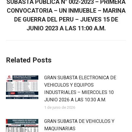
SUBASTA PUBLICA N° 002-2023 – PRIMERA
CONVOCATORIA – UN INMUEBLE – MARINA
DE GUERRA DEL PERU – JUEVES 15 DE
JUNIO 2023 A LAS 11:00 A.M.
Related Posts
GRAN SUBASTA ELECTRONICA DE
VEHICULOS Y EQUIPOS
INDUSTRIALES – MIERCOLES 10
JUNIO 2026 A LAS 10:30 A.M.
1 de junio de 2026
GRAN SUBASTA DE VEHICULOS Y
MAQUINARIAS