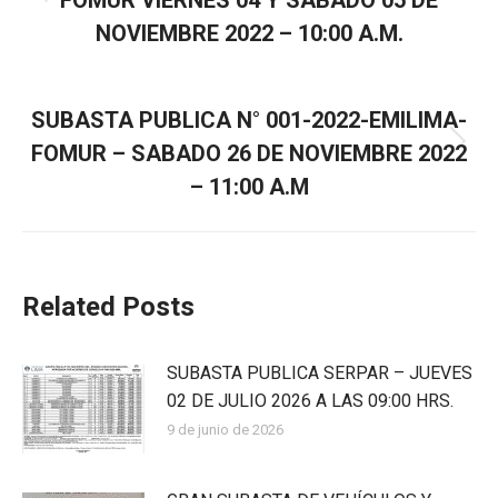
FOMUR VIERNES 04 Y SABADO 05 DE
NOVIEMBRE 2022 – 10:00 A.M.
SIGUIENTE
SUBASTA PUBLICA N° 001-2022-EMILIMA-
FOMUR – SABADO 26 DE NOVIEMBRE 2022
– 11:00 A.M
Related Posts
SUBASTA PUBLICA SERPAR – JUEVES
02 DE JULIO 2026 A LAS 09:00 HRS.
9 de junio de 2026