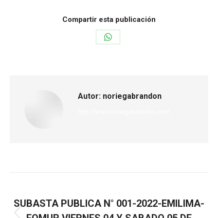
Compartir esta publicación
Autor:
noriegabrandon
http://www.noriegabrandon.com
ANTERIOR
SUBASTA PUBLICA N° 001-2022-EMILIMA-