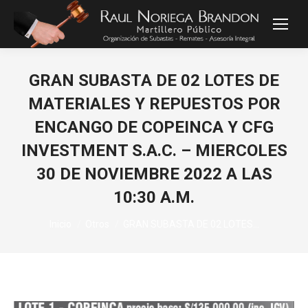
GRAN SUBASTA DE 02 LOTES DE
MATERIALES Y REPUESTOS POR
ENCANGO DE COPEINCA Y CFG
INVESTMENT S.A.C. – MIERCOLES
30 DE NOVIEMBRE 2022 A LAS
10:30 A.M.
Estás aquí:
Inicio
Otros
GRAN SUBASTA DE 02 LOTES…